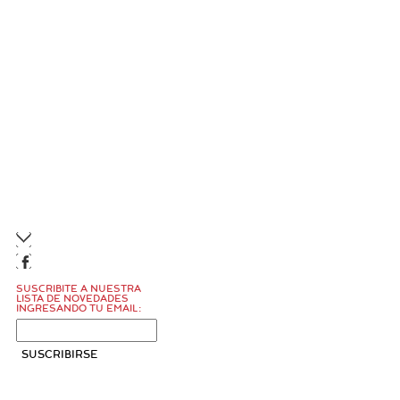
CONTACTO
LIKE US
SUSCRIBITE A NUESTRA
LISTA DE NOVEDADES
INGRESANDO TU EMAIL: