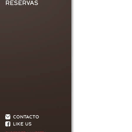
RESERVAS
CONTACTO
LIKE US